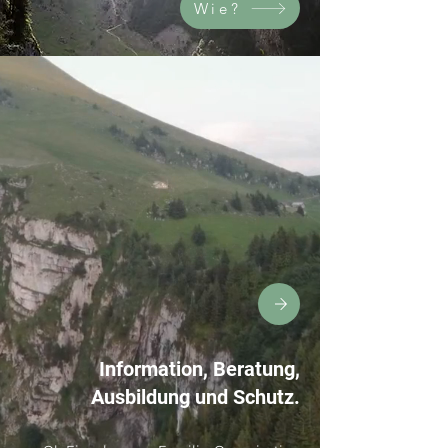
Wie?
Information, Beratung,
Ausbildung und Schutz.