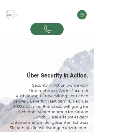
Über Security in Action.
Security in Action wurde vom
Unternehmen "Andre Jacomet
Ausbildung + Entwicklung" ins Leben
gerufen. Es verfügt seit dem 18. Februar
2022 über eine Betriebsbewilligung für
Sicherheitsunternehmen im Kanton
Zürich. Diese erlaubt es dem
Unternehmen, in der gesamten Schweiz
Sicherheitsdienstleistungen anzubieten.